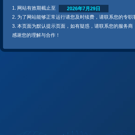
1. 网站有效期截止至
2026年7月29日
2. 为了网站能够正常运行请您及时续费，请联系您的专职
3. 本页面为默认提示页面，如有疑惑，请联系您的服务商
感谢您的理解与合作！