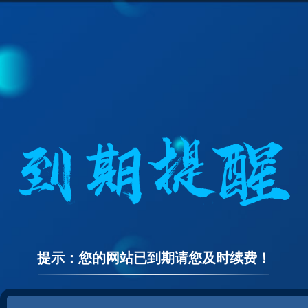
提示：您的网站已到期请您及时续费！