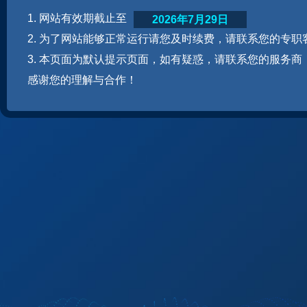
1. 网站有效期截止至
2026年7月29日
2. 为了网站能够正常运行请您及时续费，请联系您的专职
3. 本页面为默认提示页面，如有疑惑，请联系您的服务商
感谢您的理解与合作！