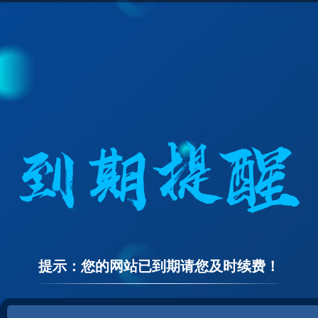
提示：您的网站已到期请您及时续费！