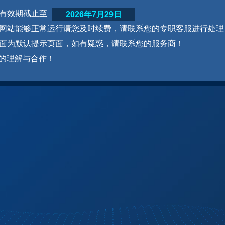
网站有效期截止至
2026年7月29日
为了网站能够正常运行请您及时续费，请联系您的专职客服进行处理
本页面为默认提示页面，如有疑惑，请联系您的服务商！
的理解与合作！