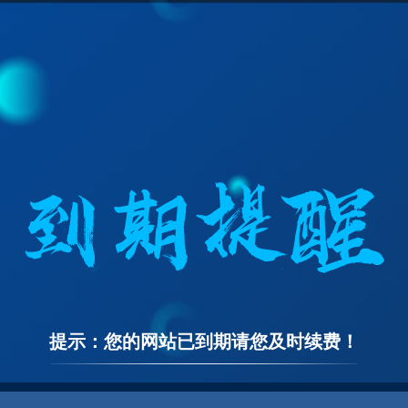
提示：您的网站已到期请您及时续费！