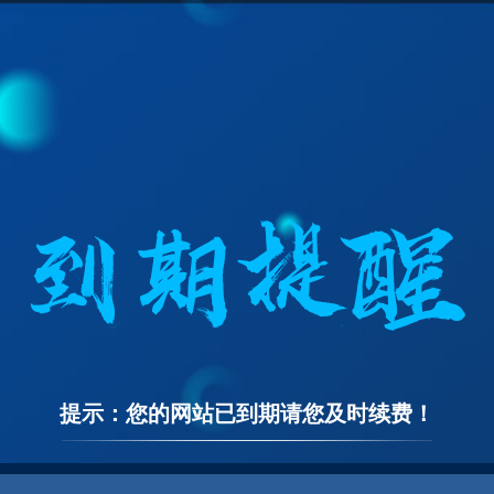
提示：您的网站已到期请您及时续费！