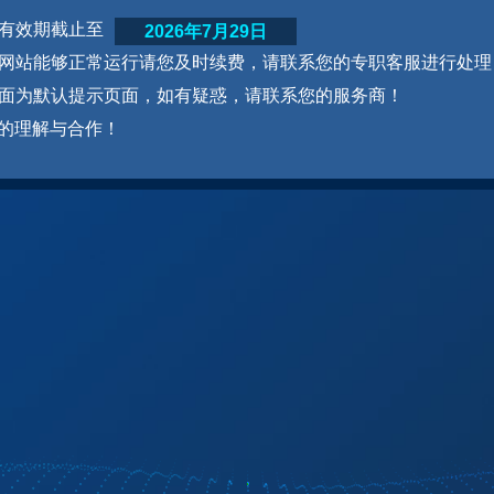
网站有效期截止至
2026年7月29日
为了网站能够正常运行请您及时续费，请联系您的专职客服进行处理
本页面为默认提示页面，如有疑惑，请联系您的服务商！
的理解与合作！